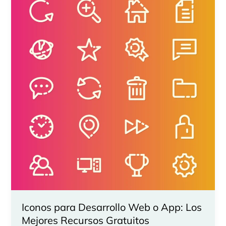
Iconos para Desarrollo Web o App: Los
Mejores Recursos Gratuitos