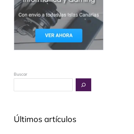
Buscar
Últimos artículos