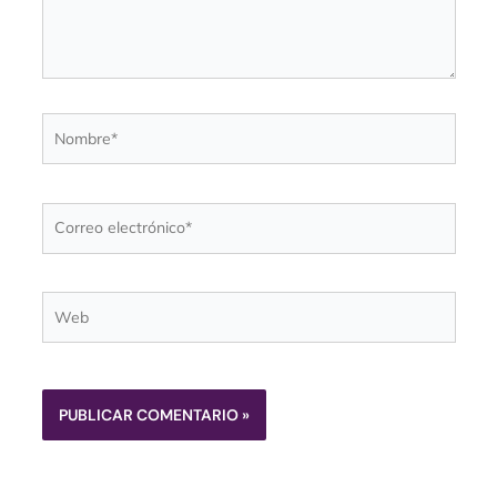
Nombre*
Correo
electrónico*
Web