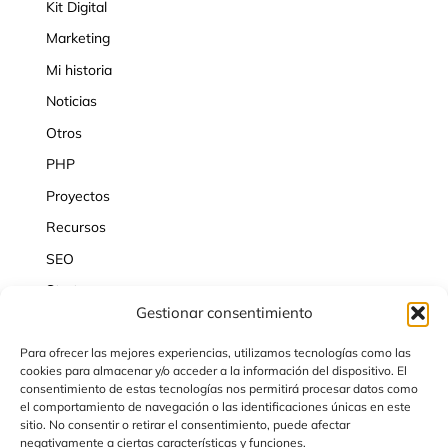
Kit Digital
Marketing
Mi historia
Noticias
Otros
PHP
Proyectos
Recursos
SEO
Startups
Gestionar consentimiento
Wordpress
Para ofrecer las mejores experiencias, utilizamos tecnologías como las
cookies para almacenar y/o acceder a la información del dispositivo. El
consentimiento de estas tecnologías nos permitirá procesar datos como
el comportamiento de navegación o las identificaciones únicas en este
sitio. No consentir o retirar el consentimiento, puede afectar
negativamente a ciertas características y funciones.