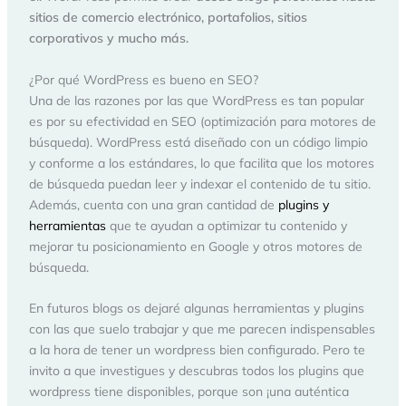
sitios de comercio electrónico, portafolios, sitios
corporativos y mucho más.
¿Por qué WordPress es bueno en SEO?
Una de las razones por las que WordPress es tan popular
es por su efectividad en SEO (optimización para motores de
búsqueda). WordPress está diseñado con un código limpio
y conforme a los estándares, lo que facilita que los motores
de búsqueda puedan leer y indexar el contenido de tu sitio.
Además, cuenta con una gran cantidad de
plugins y
herramientas
que te ayudan a optimizar tu contenido y
mejorar tu posicionamiento en Google y otros motores de
búsqueda.
En futuros blogs os dejaré algunas herramientas y plugins
con las que suelo trabajar y que me parecen indispensables
a la hora de tener un wordpress bien configurado. Pero te
invito a que investigues y descubras todos los plugins que
wordpress tiene disponibles, porque son ¡una auténtica