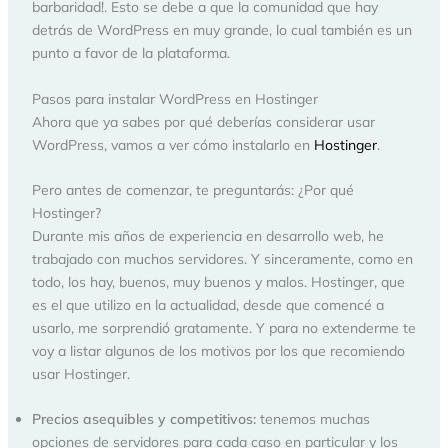
barbaridad!. Esto se debe a que la comunidad que hay
detrás de WordPress en muy grande, lo cual también es un
punto a favor de la plataforma.
Pasos para instalar WordPress en Hostinger
Ahora que ya sabes por qué deberías considerar usar
WordPress, vamos a ver cómo instalarlo en
Hostinger
.
Pero antes de comenzar, te preguntarás: ¿Por qué
Hostinger?
Durante mis años de experiencia en desarrollo web, he
trabajado con muchos servidores. Y sinceramente, como en
todo, los hay, buenos, muy buenos y malos. Hostinger, que
es el que utilizo en la actualidad, desde que comencé a
usarlo, me sorprendió gratamente. Y para no extenderme te
voy a listar algunos de los motivos por los que recomiendo
usar Hostinger.
Precios asequibles y competitivos:
tenemos muchas
opciones de servidores para cada caso en particular y los