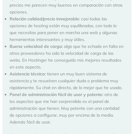
precios me parecen muy buenos en comparación con otras
opciones.
Relación calidad/precio inmejorable:
casi todas las
opciones de hosting están muy equilibradas, con todo lo
que necesitas para poner en marcha una web y algunas
herramientas interesantes y muy útiles.
Buena velocidad de carga:
algo que he echado en falta en
otros proveedores ha sido la velocidad de carga de las
webs. En Hostinger he conseguido mis mejores resultados
en este aspecto.
Asistencia técnica:
tienen un muy buen sistema de
asistencia y te resuelven cualquier duda o problema muy
rápidamente. Su chat en directo, de lo mejor que he usado.
Panel de administración fácil de usar y potente:
otro de
los aspectos que me han sorprendido es el panel de
administración que tienen. Muy potente con una cantidad
de opciones a configurar, muy por encima de la media.
Además fácil de usar.