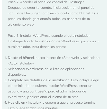
Paso 2: Acceder al panel de control de Hostinger
Después de crear tu cuenta, inicia sesión en el panel de
control de Hostinger, también conocido como hPanel. Este
panel es donde gestionarás todos los aspectos de tu
alojamiento web.
Paso 3: Instalar WordPress usando el autoinstalador
Hostinger facilita la instalación de WordPress gracias a su
autoinstalador. Aquí tienes los pasos:
Desde el hPanel
, busca la sección «Sitio web» y selecciona
«Autoinstalador».
Selecciona WordPress
de la lista de aplicaciones
disponibles.
Completa los detalles de la instalación
. Esto incluye elegir
el dominio donde quieres instalar WordPress, crear un
usuario y una contraseña para el administrador de
WordPress, y seleccionar el idioma de tu sitio.
Haz clic en «Instalar»
y espera a que el proceso termine.
Esto puede tardar unos minutos.