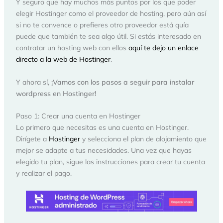
Y seguro que hay muchos más puntos por los que poder
elegir Hostinger como el proveedor de hosting, pero aún así
si no te convence o prefieres otro proveedor está quía
puede que también te sea algo útil. Si estás interesado en
contratar un hosting web con ellos
aquí te dejo un enlace
directo a la web de Hostinger
.
Y ahora sí,
¡Vamos con los pasos a seguir para instalar
wordpress en Hostinger!
Paso 1: Crear una cuenta en Hostinger
Lo primero que necesitas es una cuenta en Hostinger.
Dirígete a
Hostinger
y selecciona el plan de alojamiento que
mejor se adapte a tus necesidades. Una vez que hayas
elegido tu plan, sigue las instrucciones para crear tu cuenta
y realizar el pago.