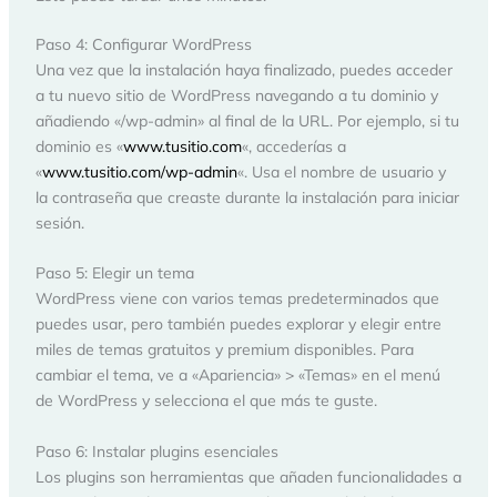
Paso 4: Configurar WordPress
Una vez que la instalación haya finalizado, puedes acceder
a tu nuevo sitio de WordPress navegando a tu dominio y
añadiendo «/wp-admin» al final de la URL. Por ejemplo, si tu
dominio es «
www.tusitio.com
«, accederías a
«
www.tusitio.com/wp-admin
«. Usa el nombre de usuario y
la contraseña que creaste durante la instalación para iniciar
sesión.
Paso 5: Elegir un tema
WordPress viene con varios temas predeterminados que
puedes usar, pero también puedes explorar y elegir entre
miles de temas gratuitos y premium disponibles. Para
cambiar el tema, ve a «Apariencia» > «Temas» en el menú
de WordPress y selecciona el que más te guste.
Paso 6: Instalar plugins esenciales
Los plugins son herramientas que añaden funcionalidades a