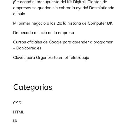
¡Se acabó el presupuesto del Kit Digital! ¡Cientos de
empresas se quedan sin cobrar la ayuda! Desmintiendo
el bulo
Mi primer negocio a los 20: la historia de Computer DK
De becario a socio de la empresa
Cursos oficiales de Google para aprender a programar
– Danicorrea.es
Claves para Organizarte en el Teletrabajo
Categorías
CSS
HTML
IA