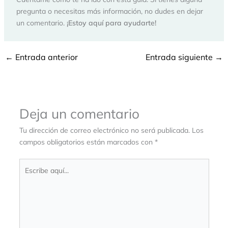
pregunta o necesitas más información, no dudes en dejar
un comentario.
¡Estoy aquí para ayudarte!
←
Entrada anterior
Entrada siguiente
→
Deja un comentario
Tu dirección de correo electrónico no será publicada.
Los
campos obligatorios están marcados con
*
Escribe
aquí...